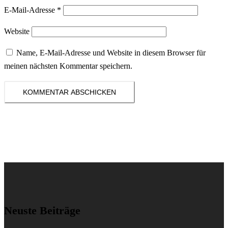
E-Mail-Adresse
*
Website
Name, E-Mail-Adresse und Website in diesem Browser für
meinen nächsten Kommentar speichern.
Neuste Beiträge