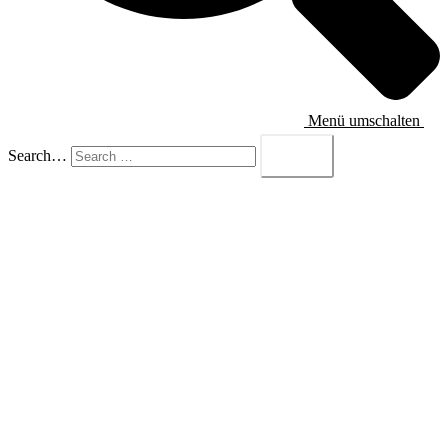
Menü umschalten
Search…