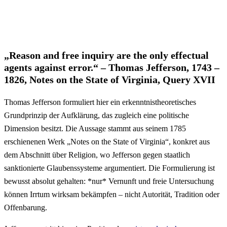
„Reason and free inquiry are the only effectual
agents against error.“ – Thomas Jefferson, 1743 –
1826, Notes on the State of Virginia, Query XVII
Thomas Jefferson formuliert hier ein erkenntnistheoretisches
Grundprinzip der Aufklärung, das zugleich eine politische
Dimension besitzt. Die Aussage stammt aus seinem 1785
erschienenen Werk „Notes on the State of Virginia“, konkret aus
dem Abschnitt über Religion, wo Jefferson gegen staatlich
sanktionierte Glaubenssysteme argumentiert. Die Formulierung ist
bewusst absolut gehalten: *nur* Vernunft und freie Untersuchung
können Irrtum wirksam bekämpfen – nicht Autorität, Tradition oder
Offenbarung.