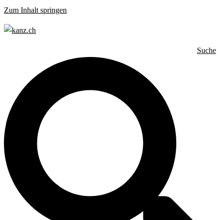
Zum Inhalt springen
Suche