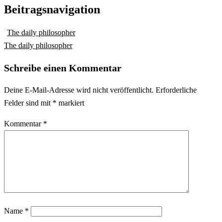
Beitragsnavigation
The daily philosopher
The daily philosopher
Schreibe einen Kommentar
Deine E-Mail-Adresse wird nicht veröffentlicht.
Erforderliche
Felder sind mit
*
markiert
Kommentar
*
Name
*