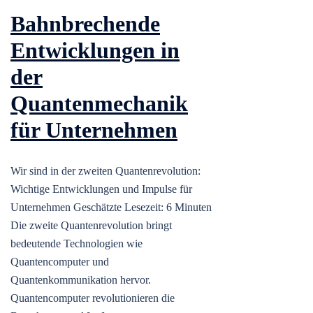
Bahnbrechende
Entwicklungen in
der
Quantenmechanik
für Unternehmen
Wir sind in der zweiten Quantenrevolution:
Wichtige Entwicklungen und Impulse für
Unternehmen Geschätzte Lesezeit: 6 Minuten
Die zweite Quantenrevolution bringt
bedeutende Technologien wie
Quantencomputer und
Quantenkommunikation hervor.
Quantencomputer revolutionieren die