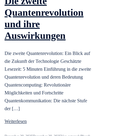
Die zweite
Quantenrevolution
und ihre
Auswirkungen
Die zweite Quantenrevolution: Ein Blick auf
die Zukunft der Technologie Geschätzte
Lesezeit: 5 Minuten Einführung in die zweite
Quantenrevolution und deren Bedeutung
Quantencomputing: Revolutionäre
Möglichkeiten und Fortschritte
Quantenkommunikation: Die nächste Stufe
der […]
Weiterlesen