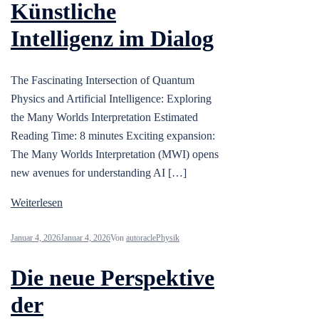
Künstliche
Intelligenz im Dialog
The Fascinating Intersection of Quantum
Physics and Artificial Intelligence: Exploring
the Many Worlds Interpretation Estimated
Reading Time: 8 minutes Exciting expansion:
The Many Worlds Interpretation (MWI) opens
new avenues for understanding AI […]
Weiterlesen
Januar 4, 2026
Januar 4, 2026
Von
autoracle
Physik
Die neue Perspektive
der