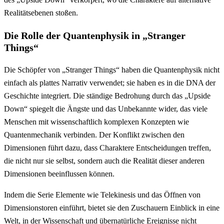
Realitätsebenen stoßen.
Die Rolle der Quantenphysik in „Stranger
Things“
Die Schöpfer von „Stranger Things“ haben die Quantenphysik nicht
einfach als plattes Narrativ verwendet; sie haben es in die DNA der
Geschichte integriert. Die ständige Bedrohung durch das „Upside
Down“ spiegelt die Ängste und das Unbekannte wider, das viele
Menschen mit wissenschaftlich komplexen Konzepten wie
Quantenmechanik verbinden. Der Konflikt zwischen den
Dimensionen führt dazu, dass Charaktere Entscheidungen treffen,
die nicht nur sie selbst, sondern auch die Realität dieser anderen
Dimensionen beeinflussen können.
Indem die Serie Elemente wie Telekinesis und das Öffnen von
Dimensionstoren einführt, bietet sie den Zuschauern Einblick in eine
Welt, in der Wissenschaft und übernatürliche Ereignisse nicht