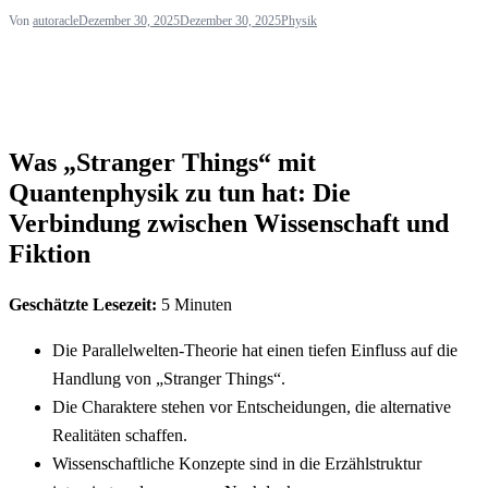
Von
autoracle
Dezember 30, 2025
Dezember 30, 2025
Physik
Was „Stranger Things“ mit
Quantenphysik zu tun hat: Die
Verbindung zwischen Wissenschaft und
Fiktion
Geschätzte Lesezeit:
5 Minuten
Die Parallelwelten-Theorie hat einen tiefen Einfluss auf die
Handlung von „Stranger Things“.
Die Charaktere stehen vor Entscheidungen, die alternative
Realitäten schaffen.
Wissenschaftliche Konzepte sind in die Erzählstruktur