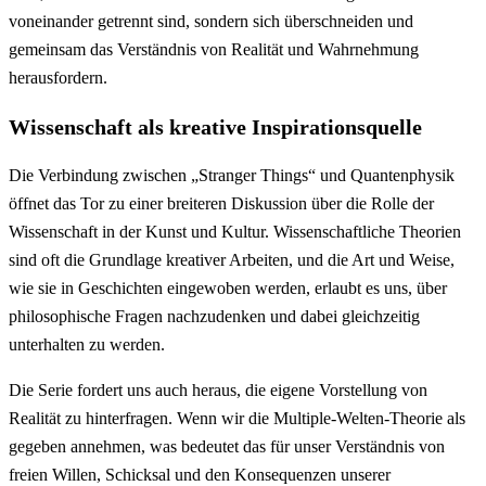
voneinander getrennt sind, sondern sich überschneiden und
gemeinsam das Verständnis von Realität und Wahrnehmung
herausfordern.
Wissenschaft als kreative Inspirationsquelle
Die Verbindung zwischen „Stranger Things“ und Quantenphysik
öffnet das Tor zu einer breiteren Diskussion über die Rolle der
Wissenschaft in der Kunst und Kultur. Wissenschaftliche Theorien
sind oft die Grundlage kreativer Arbeiten, und die Art und Weise,
wie sie in Geschichten eingewoben werden, erlaubt es uns, über
philosophische Fragen nachzudenken und dabei gleichzeitig
unterhalten zu werden.
Die Serie fordert uns auch heraus, die eigene Vorstellung von
Realität zu hinterfragen. Wenn wir die Multiple-Welten-Theorie als
gegeben annehmen, was bedeutet das für unser Verständnis von
freien Willen, Schicksal und den Konsequenzen unserer