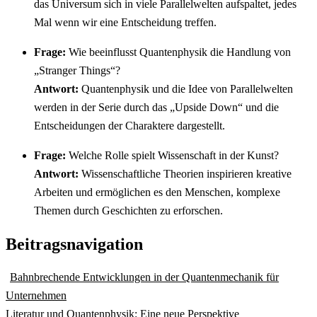
das Universum sich in viele Parallelwelten aufspaltet, jedes
Mal wenn wir eine Entscheidung treffen.
Frage:
Wie beeinflusst Quantenphysik die Handlung von
„Stranger Things“?
Antwort:
Quantenphysik und die Idee von Parallelwelten
werden in der Serie durch das „Upside Down“ und die
Entscheidungen der Charaktere dargestellt.
Frage:
Welche Rolle spielt Wissenschaft in der Kunst?
Antwort:
Wissenschaftliche Theorien inspirieren kreative
Arbeiten und ermöglichen es den Menschen, komplexe
Themen durch Geschichten zu erforschen.
Beitragsnavigation
Bahnbrechende Entwicklungen in der Quantenmechanik für
Unternehmen
Literatur und Quantenphysik: Eine neue Perspektive