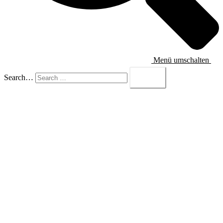
Menü umschalten
Search…