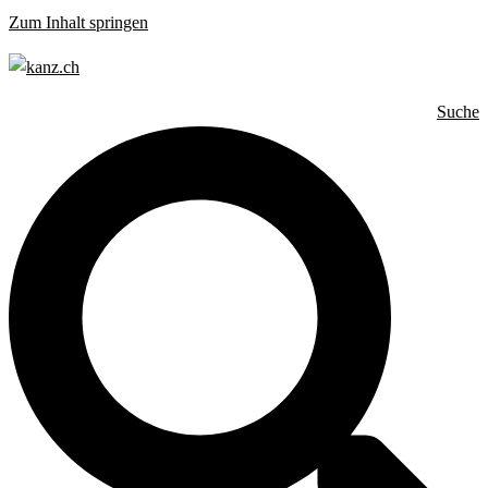
Zum Inhalt springen
Suche