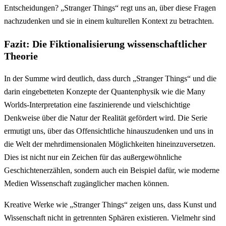
Entscheidungen? „Stranger Things“ regt uns an, über diese Fragen
nachzudenken und sie in einem kulturellen Kontext zu betrachten.
Fazit: Die Fiktionalisierung wissenschaftlicher
Theorie
In der Summe wird deutlich, dass durch „Stranger Things“ und die
darin eingebetteten Konzepte der Quantenphysik wie die Many
Worlds-Interpretation eine faszinierende und vielschichtige
Denkweise über die Natur der Realität gefördert wird. Die Serie
ermutigt uns, über das Offensichtliche hinauszudenken und uns in
die Welt der mehrdimensionalen Möglichkeiten hineinzuversetzen.
Dies ist nicht nur ein Zeichen für das außergewöhnliche
Geschichtenerzählen, sondern auch ein Beispiel dafür, wie moderne
Medien Wissenschaft zugänglicher machen können.
Kreative Werke wie „Stranger Things“ zeigen uns, dass Kunst und
Wissenschaft nicht in getrennten Sphären existieren. Vielmehr sind