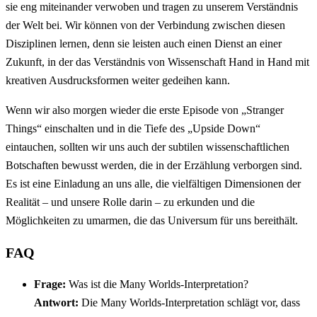
sie eng miteinander verwoben und tragen zu unserem Verständnis
der Welt bei. Wir können von der Verbindung zwischen diesen
Disziplinen lernen, denn sie leisten auch einen Dienst an einer
Zukunft, in der das Verständnis von Wissenschaft Hand in Hand mit
kreativen Ausdrucksformen weiter gedeihen kann.
Wenn wir also morgen wieder die erste Episode von „Stranger
Things“ einschalten und in die Tiefe des „Upside Down“
eintauchen, sollten wir uns auch der subtilen wissenschaftlichen
Botschaften bewusst werden, die in der Erzählung verborgen sind.
Es ist eine Einladung an uns alle, die vielfältigen Dimensionen der
Realität – und unsere Rolle darin – zu erkunden und die
Möglichkeiten zu umarmen, die das Universum für uns bereithält.
FAQ
Frage:
Was ist die Many Worlds-Interpretation?
Antwort:
Die Many Worlds-Interpretation schlägt vor, dass