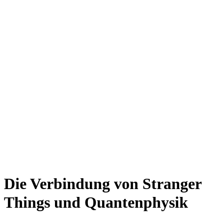
Die Verbindung von Stranger
Things und Quantenphysik