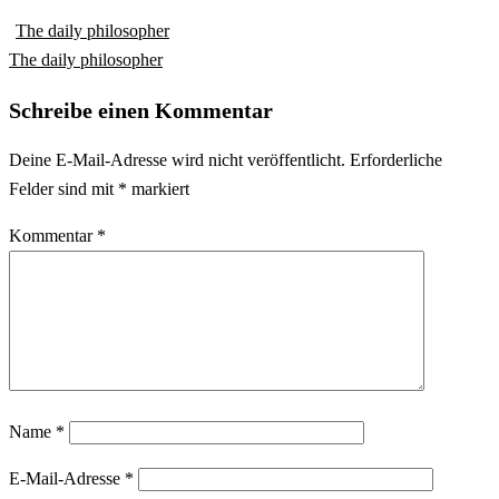
The daily philosopher
The daily philosopher
Schreibe einen Kommentar
Deine E-Mail-Adresse wird nicht veröffentlicht.
Erforderliche
Felder sind mit
*
markiert
Kommentar
*
Name
*
E-Mail-Adresse
*