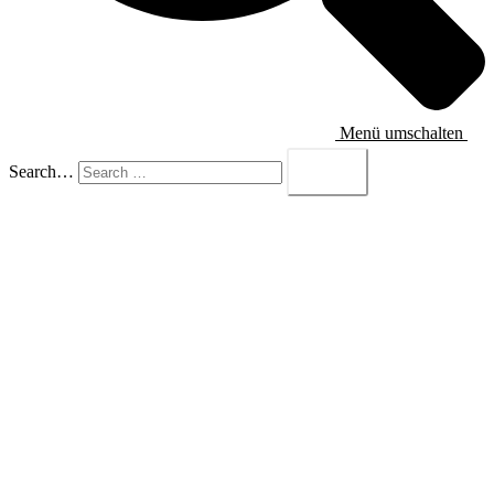
Menü umschalten
Search…