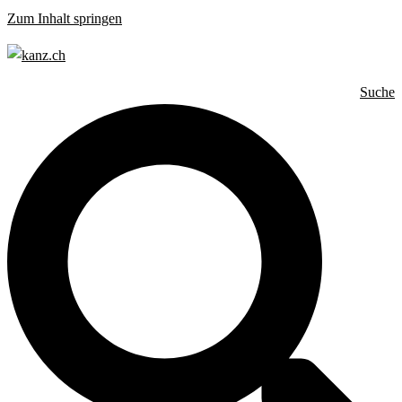
Zum Inhalt springen
Suche