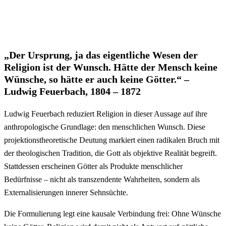
„Der Ursprung, ja das eigentliche Wesen der
Religion ist der Wunsch. Hätte der Mensch keine
Wünsche, so hätte er auch keine Götter.“ –
Ludwig Feuerbach, 1804 – 1872
Ludwig Feuerbach reduziert Religion in dieser Aussage auf ihre
anthropologische Grundlage: den menschlichen Wunsch. Diese
projektionstheoretische Deutung markiert einen radikalen Bruch mit
der theologischen Tradition, die Gott als objektive Realität begreift.
Stattdessen erscheinen Götter als Produkte menschlicher
Bedürfnisse – nicht als transzendente Wahrheiten, sondern als
Externalisierungen innerer Sehnsüchte.
Die Formulierung legt eine kausale Verbindung frei: Ohne Wünsche