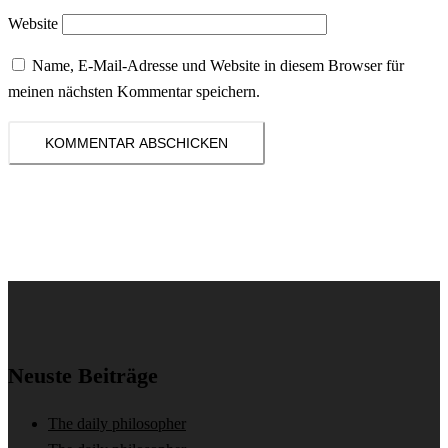
Website
Name, E-Mail-Adresse und Website in diesem Browser für
meinen nächsten Kommentar speichern.
Neuste Beiträge
The daily philosopher