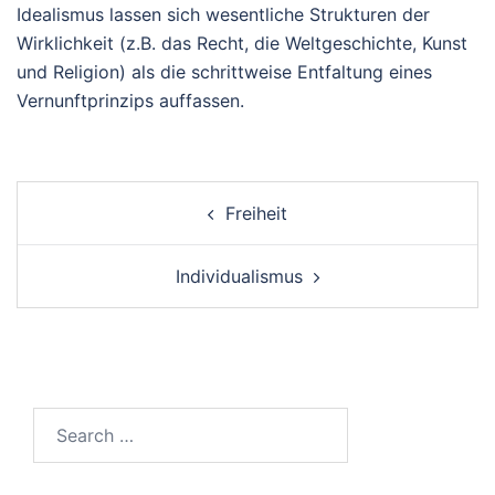
Idealismus lassen sich wesentliche Strukturen der
Wirklichkeit (z.B. das Recht, die Weltgeschichte, Kunst
und Religion) als die schrittweise Entfaltung eines
Vernunftprinzips auffassen.
Beitragsnavigation
Freiheit
Individualismus
Search…