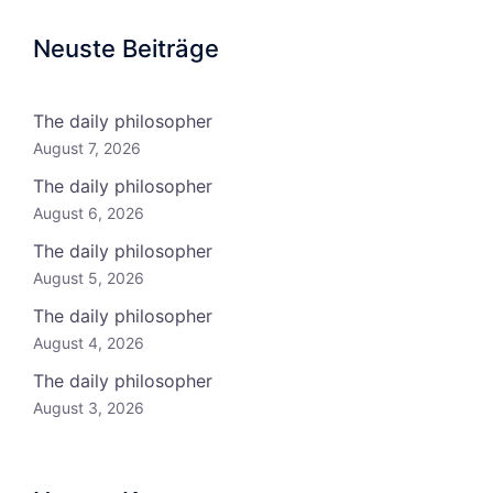
Neuste Beiträge
The daily philosopher
August 7, 2026
The daily philosopher
August 6, 2026
The daily philosopher
August 5, 2026
The daily philosopher
August 4, 2026
The daily philosopher
August 3, 2026