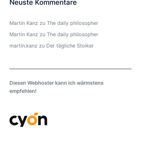
Neuste Kommentare
Martin Kanz
zu
The daily philosopher
Martin Kanz
zu
The daily philosopher
martin.kanz
zu
Der tägliche Stoiker
Diesen Webhoster kann ich wärmstens
empfehlen!