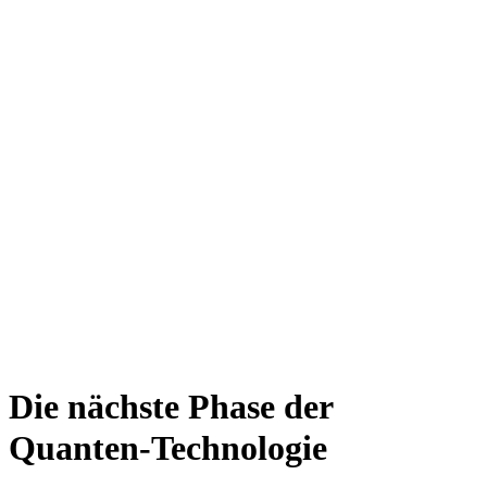
Die nächste Phase der
Quanten-Technologie