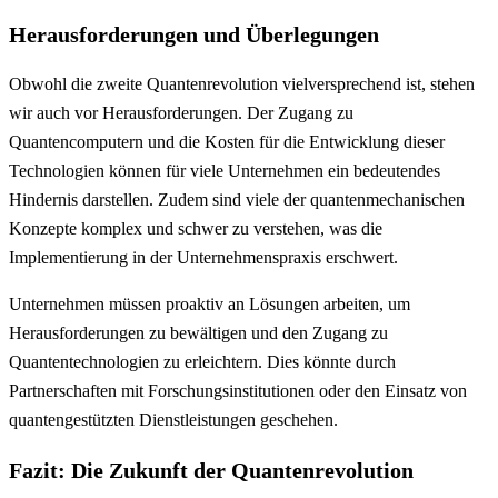
Herausforderungen und Überlegungen
Obwohl die zweite Quantenrevolution vielversprechend ist, stehen
wir auch vor Herausforderungen. Der Zugang zu
Quantencomputern und die Kosten für die Entwicklung dieser
Technologien können für viele Unternehmen ein bedeutendes
Hindernis darstellen. Zudem sind viele der quantenmechanischen
Konzepte komplex und schwer zu verstehen, was die
Implementierung in der Unternehmenspraxis erschwert.
Unternehmen müssen proaktiv an Lösungen arbeiten, um
Herausforderungen zu bewältigen und den Zugang zu
Quantentechnologien zu erleichtern. Dies könnte durch
Partnerschaften mit Forschungsinstitutionen oder den Einsatz von
quantengestützten Dienstleistungen geschehen.
Fazit: Die Zukunft der Quantenrevolution