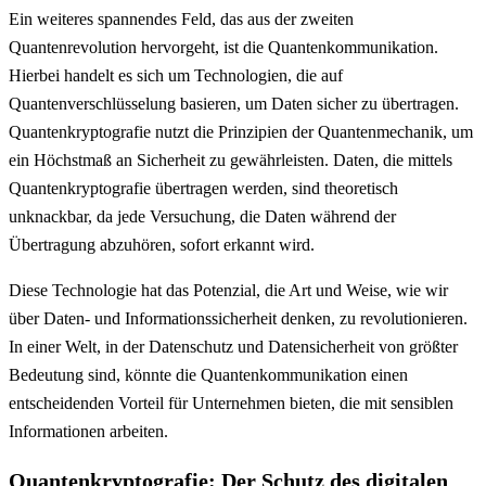
Ein weiteres spannendes Feld, das aus der zweiten
Quantenrevolution hervorgeht, ist die Quantenkommunikation.
Hierbei handelt es sich um Technologien, die auf
Quantenverschlüsselung basieren, um Daten sicher zu übertragen.
Quantenkryptografie nutzt die Prinzipien der Quantenmechanik, um
ein Höchstmaß an Sicherheit zu gewährleisten. Daten, die mittels
Quantenkryptografie übertragen werden, sind theoretisch
unknackbar, da jede Versuchung, die Daten während der
Übertragung abzuhören, sofort erkannt wird.
Diese Technologie hat das Potenzial, die Art und Weise, wie wir
über Daten- und Informationssicherheit denken, zu revolutionieren.
In einer Welt, in der Datenschutz und Datensicherheit von größter
Bedeutung sind, könnte die Quantenkommunikation einen
entscheidenden Vorteil für Unternehmen bieten, die mit sensiblen
Informationen arbeiten.
Quantenkryptografie: Der Schutz des digitalen