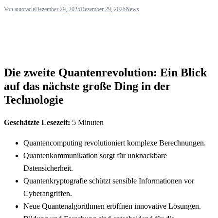
Von
autoracle
Dezember 29, 2025
Dezember 29, 2025
News
Die zweite Quantenrevolution: Ein Blick
auf das nächste große Ding in der
Technologie
Geschätzte Lesezeit:
5 Minuten
Quantencomputing revolutioniert komplexe Berechnungen.
Quantenkommunikation sorgt für unknackbare
Datensicherheit.
Quantenkryptografie schützt sensible Informationen vor
Cyberangriffen.
Neue Quantenalgorithmen eröffnen innovative Lösungen.