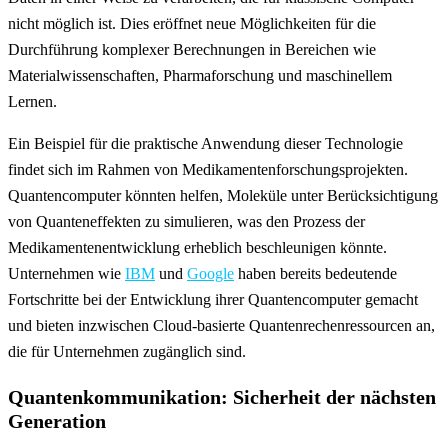
nicht möglich ist. Dies eröffnet neue Möglichkeiten für die
Durchführung komplexer Berechnungen in Bereichen wie
Materialwissenschaften, Pharmaforschung und maschinellem
Lernen.
Ein Beispiel für die praktische Anwendung dieser Technologie
findet sich im Rahmen von Medikamentenforschungsprojekten.
Quantencomputer könnten helfen, Moleküle unter Berücksichtigung
von Quanteneffekten zu simulieren, was den Prozess der
Medikamentenentwicklung erheblich beschleunigen könnte.
Unternehmen wie
IBM
und
Google
haben bereits bedeutende
Fortschritte bei der Entwicklung ihrer Quantencomputer gemacht
und bieten inzwischen Cloud-basierte Quantenrechenressourcen an,
die für Unternehmen zugänglich sind.
Quantenkommunikation: Sicherheit der nächsten
Generation