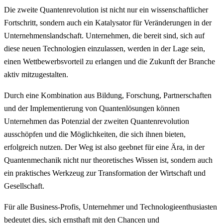
Die zweite Quantenrevolution ist nicht nur ein wissenschaftlicher
Fortschritt, sondern auch ein Katalysator für Veränderungen in der
Unternehmenslandschaft. Unternehmen, die bereit sind, sich auf
diese neuen Technologien einzulassen, werden in der Lage sein,
einen Wettbewerbsvorteil zu erlangen und die Zukunft der Branche
aktiv mitzugestalten.
Durch eine Kombination aus Bildung, Forschung, Partnerschaften
und der Implementierung von Quantenlösungen können
Unternehmen das Potenzial der zweiten Quantenrevolution
ausschöpfen und die Möglichkeiten, die sich ihnen bieten,
erfolgreich nutzen. Der Weg ist also geebnet für eine Ära, in der
Quantenmechanik nicht nur theoretisches Wissen ist, sondern auch
ein praktisches Werkzeug zur Transformation der Wirtschaft und
Gesellschaft.
Für alle Business-Profis, Unternehmer und Technologieenthusiasten
bedeutet dies, sich ernsthaft mit den Chancen und