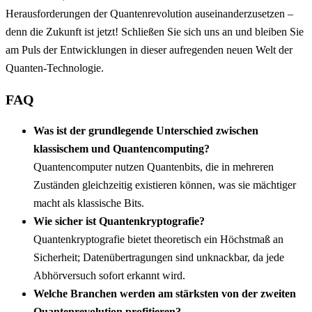
Herausforderungen der Quantenrevolution auseinanderzusetzen –
denn die Zukunft ist jetzt! Schließen Sie sich uns an und bleiben Sie
am Puls der Entwicklungen in dieser aufregenden neuen Welt der
Quanten-Technologie.
FAQ
Was ist der grundlegende Unterschied zwischen
klassischem und Quantencomputing?
Quantencomputer nutzen Quantenbits, die in mehreren
Zuständen gleichzeitig existieren können, was sie mächtiger
macht als klassische Bits.
Wie sicher ist Quantenkryptografie?
Quantenkryptografie bietet theoretisch ein Höchstmaß an
Sicherheit; Datenübertragungen sind unknackbar, da jede
Abhörversuch sofort erkannt wird.
Welche Branchen werden am stärksten von der zweiten
Quantenrevolution profitieren?