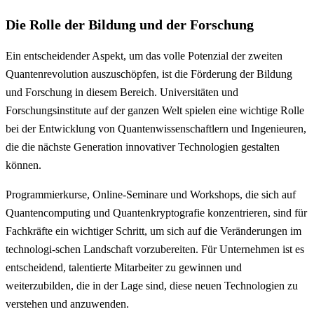
Die Rolle der Bildung und der Forschung
Ein entscheidender Aspekt, um das volle Potenzial der zweiten
Quantenrevolution auszuschöpfen, ist die Förderung der Bildung
und Forschung in diesem Bereich. Universitäten und
Forschungsinstitute auf der ganzen Welt spielen eine wichtige Rolle
bei der Entwicklung von Quantenwissenschaftlern und Ingenieuren,
die die nächste Generation innovativer Technologien gestalten
können.
Programmierkurse, Online-Seminare und Workshops, die sich auf
Quantencomputing und Quantenkryptografie konzentrieren, sind für
Fachkräfte ein wichtiger Schritt, um sich auf die Veränderungen im
technologi-schen Landschaft vorzubereiten. Für Unternehmen ist es
entscheidend, talentierte Mitarbeiter zu gewinnen und
weiterzubilden, die in der Lage sind, diese neuen Technologien zu
verstehen und anzuwenden.