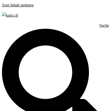
Zum Inhalt springen
Suche