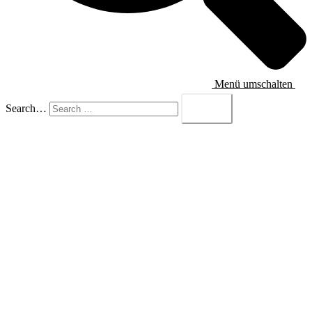
Menü umschalten
Search…