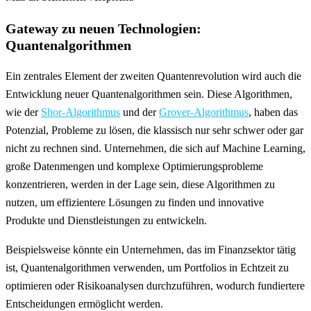
Gateway zu neuen Technologien:
Quantenalgorithmen
Ein zentrales Element der zweiten Quantenrevolution wird auch die
Entwicklung neuer Quantenalgorithmen sein. Diese Algorithmen,
wie der
Shor-Algorithmus
und der
Grover-Algorithmus
, haben das
Potenzial, Probleme zu lösen, die klassisch nur sehr schwer oder gar
nicht zu rechnen sind. Unternehmen, die sich auf Machine Learning,
große Datenmengen und komplexe Optimierungsprobleme
konzentrieren, werden in der Lage sein, diese Algorithmen zu
nutzen, um effizientere Lösungen zu finden und innovative
Produkte und Dienstleistungen zu entwickeln.
Beispielsweise könnte ein Unternehmen, das im Finanzsektor tätig
ist, Quantenalgorithmen verwenden, um Portfolios in Echtzeit zu
optimieren oder Risikoanalysen durchzuführen, wodurch fundiertere
Entscheidungen ermöglicht werden.