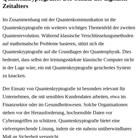
Zeitalters
Im Zusammenhang mit der Quantenkommunikation ist die
Quantenkryptografie ein weiteres wichtiges Themenfeld der zweiten
Quantenrevolution. Während klassische Verschlüsselungsmethoden
auf mathematische Probleme basieren, stützt sich die
Quantenkryptografie auf die Grundlagen der Quantenphysik. Dies
bedeutet, dass selbst der leistungsstärkste klassische Computer nicht
in der Lage wäre, ein mit Quantenkryptografie gesichertes System
zu knacken.
Der Einsatz von Quantenkryptografie ist besonders relevant für
Unternehmen, die mit sensiblen Kundendaten arbeiten, etwa im
Finanzsektor oder im Gesundheitswesen. Solche Organisationen
stehen vor der Herausforderung, hochsensible Daten vor
Cyberangriffen zu schützen. Quantenkryptografie bietet eine
vielversprechende Lösung, indem sie ein nahezu unüberwindbares
Maß an Sicherheit verspricht.