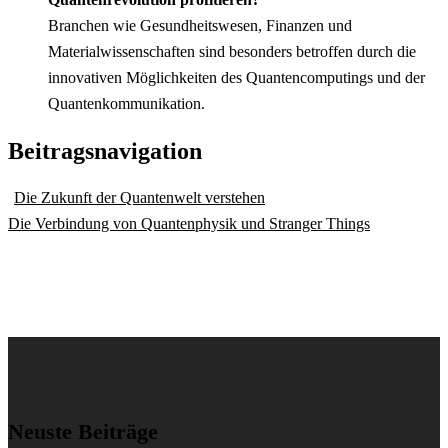
Branchen wie Gesundheitswesen, Finanzen und
Materialwissenschaften sind besonders betroffen durch die
innovativen Möglichkeiten des Quantencomputings und der
Quantenkommunikation.
Beitragsnavigation
Die Zukunft der Quantenwelt verstehen
Die Verbindung von Quantenphysik und Stranger Things
Neuste Beiträge