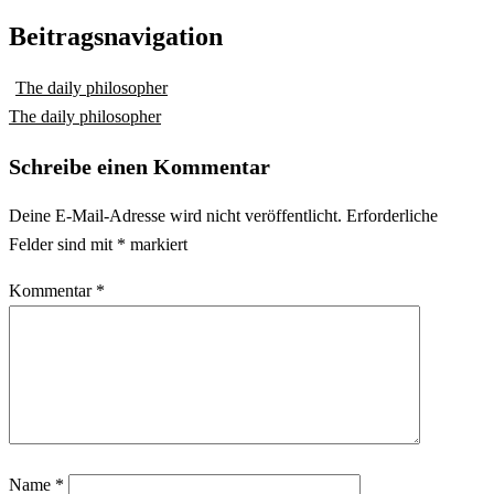
Beitragsnavigation
The daily philosopher
The daily philosopher
Schreibe einen Kommentar
Deine E-Mail-Adresse wird nicht veröffentlicht.
Erforderliche
Felder sind mit
*
markiert
Kommentar
*
Name
*