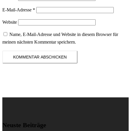
E-Mail-Adresse
*
Website
Name, E-Mail-Adresse und Website in diesem Browser für
meinen nächsten Kommentar speichern.
Neuste Beiträge