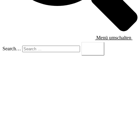
Menü umschalten
Search…