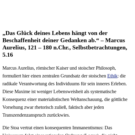
„Das Glück deines Lebens hängt von der
Beschaffenheit deiner Gedanken ab.“ – Marcus
Aurelius, 121 – 180 n.Chr., Selbstbetrachtungen,
5.16
Marcus Aurelius, römischer Kaiser und stoischer Philosoph,
formuliert hier einen zentralen Grundsatz der stoischen
Ethik
: die
radikale Verantwortung des Individuums für sein inneres Erleben.
Diese Maxime ist weniger Lebensweisheit als systematische
Konsequenz einer materialistischen Weltanschauung, die göttliche
Vorsehung zwar rhetorisch zuließ, faktisch aber jeden
Transzendenzanspruch zurückwies.
Die Stoa vertrat einen konsequenten Immanentismus: Das