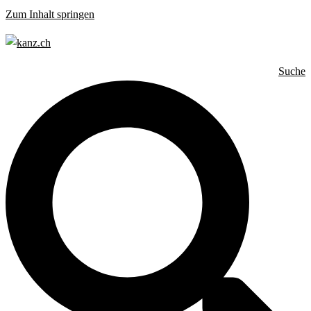
Zum Inhalt springen
Suche