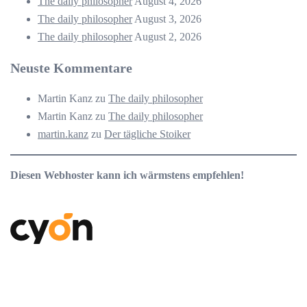
The daily philosopher
August 4, 2026
The daily philosopher
August 3, 2026
The daily philosopher
August 2, 2026
Neuste Kommentare
Martin Kanz
zu
The daily philosopher
Martin Kanz
zu
The daily philosopher
martin.kanz
zu
Der tägliche Stoiker
Diesen Webhoster kann ich wärmstens empfehlen!