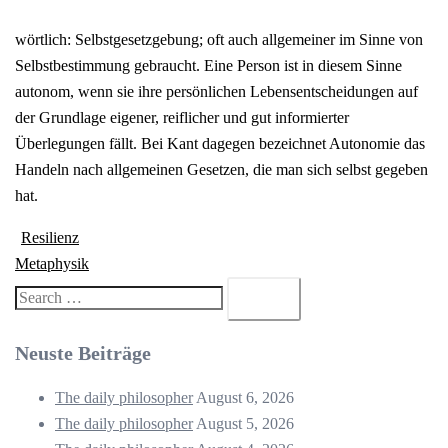
wörtlich: Selbstgesetzgebung; oft auch allgemeiner im Sinne von
Selbstbestimmung gebraucht. Eine Person ist in diesem Sinne
autonom, wenn sie ihre persönlichen Lebensentscheidungen auf
der Grundlage eigener, reiflicher und gut informierter
Überlegungen fällt. Bei Kant dagegen bezeichnet Autonomie das
Handeln nach allgemeinen Gesetzen, die man sich selbst gegeben
hat.
Beitragsnavigation
Resilienz
Metaphysik
Search…
Neuste Beiträge
The daily philosopher
August 6, 2026
The daily philosopher
August 5, 2026