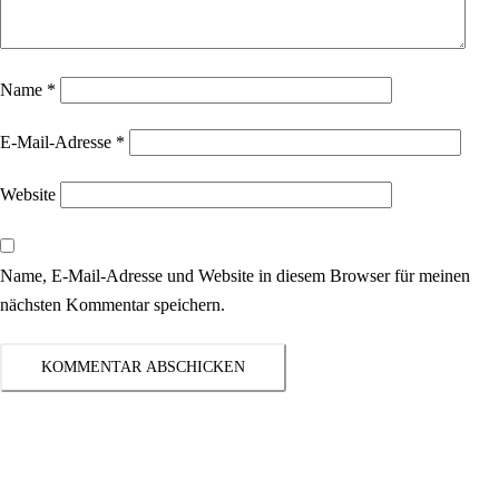
Name
*
E-Mail-Adresse
*
Website
Name, E-Mail-Adresse und Website in diesem Browser für meinen
nächsten Kommentar speichern.