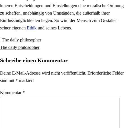
inneren Entscheidungen und Einstellungen eine moralische Ordnung
zu schaffen, unabhängig von Umständen, die außerhalb ihrer
Einflussmöglichkeiten liegen. So wird der Mensch zum Gestalter
seiner eigenen
Ethik
und seines Lebens.
Beitragsnavigation
The daily philosopher
The daily philosopher
Schreibe einen Kommentar
Deine E-Mail-Adresse wird nicht veröffentlicht.
Erforderliche Felder
sind mit
*
markiert
Kommentar
*