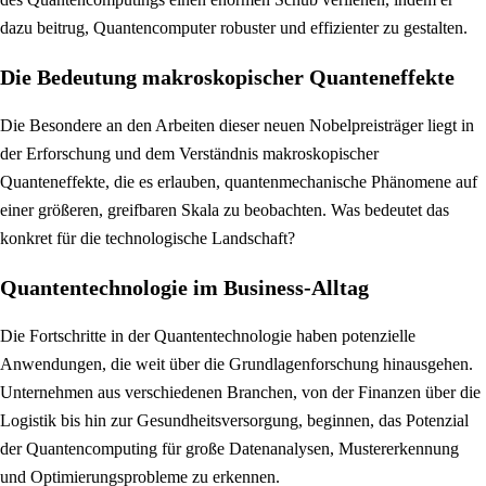
dazu beitrug, Quantencomputer robuster und effizienter zu gestalten.
Die Bedeutung makroskopischer Quanteneffekte
Die Besondere an den Arbeiten dieser neuen Nobelpreisträger liegt in
der Erforschung und dem Verständnis makroskopischer
Quanteneffekte, die es erlauben, quantenmechanische Phänomene auf
einer größeren, greifbaren Skala zu beobachten. Was bedeutet das
konkret für die technologische Landschaft?
Quantentechnologie im Business-Alltag
Die Fortschritte in der Quantentechnologie haben potenzielle
Anwendungen, die weit über die Grundlagenforschung hinausgehen.
Unternehmen aus verschiedenen Branchen, von der Finanzen über die
Logistik bis hin zur Gesundheitsversorgung, beginnen, das Potenzial
der Quantencomputing für große Datenanalysen, Mustererkennung
und Optimierungsprobleme zu erkennen.