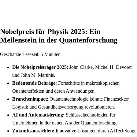
Nobelpreis für Physik 2025: Ein
Meilenstein in der Quantenforschung
Geschätzte Lesezeit: 5 Minuten
Die Nobelpreisträger 2025:
John Clarke, Michel H. Devoret
und John M. Martinis.
Bedeutende Beiträge:
Fortschritte in makroskopischen
Quanteneffekten und deren Anwendungen.
Branchenimpact:
Quantentechnologie könnte Finanzsektor,
Logistik und Gesundheitsversorgung revolutionieren.
AI und Automatisierung:
Schlüsseltechnologien für
Unternehmen in der neuen Ära der Quantenforschung.
Zukunftsaussichten:
Innovative Lösungen durch AITechScope