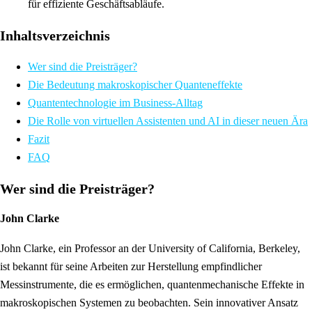
für effiziente Geschäftsabläufe.
Inhaltsverzeichnis
Wer sind die Preisträger?
Die Bedeutung makroskopischer Quanteneffekte
Quantentechnologie im Business-Alltag
Die Rolle von virtuellen Assistenten und AI in dieser neuen Ära
Fazit
FAQ
Wer sind die Preisträger?
John Clarke
John Clarke, ein Professor an der University of California, Berkeley,
ist bekannt für seine Arbeiten zur Herstellung empfindlicher
Messinstrumente, die es ermöglichen, quantenmechanische Effekte in
makroskopischen Systemen zu beobachten. Sein innovativer Ansatz