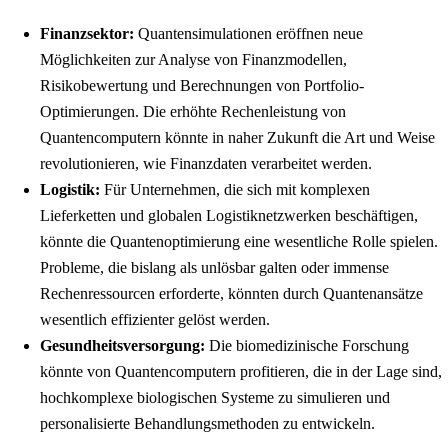
Finanzsektor:
Quantensimulationen eröffnen neue
Möglichkeiten zur Analyse von Finanzmodellen,
Risikobewertung und Berechnungen von Portfolio-
Optimierungen. Die erhöhte Rechenleistung von
Quantencomputern könnte in naher Zukunft die Art und Weise
revolutionieren, wie Finanzdaten verarbeitet werden.
Logistik:
Für Unternehmen, die sich mit komplexen
Lieferketten und globalen Logistiknetzwerken beschäftigen,
könnte die Quantenoptimierung eine wesentliche Rolle spielen.
Probleme, die bislang als unlösbar galten oder immense
Rechenressourcen erforderte, könnten durch Quantenansätze
wesentlich effizienter gelöst werden.
Gesundheitsversorgung:
Die biomedizinische Forschung
könnte von Quantencomputern profitieren, die in der Lage sind,
hochkomplexe biologischen Systeme zu simulieren und
personalisierte Behandlungsmethoden zu entwickeln.