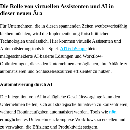
Die Rolle von virtuellen Assistenten und AI in
dieser neuen Ära
Für Unternehmen, die in diesen spannenden Zeiten wettbewerbsfähig
bleiben möchten, wird die Implementierung fortschrittlicher
Technologien unerlässlich. Hier kommen virtuelle Assistenten und
Automatisierungstools ins Spiel.
AITechScope
bietet
maßgeschneiderte AI-basierte Lösungen und Workflow-
Optimierungen, die es den Unternehmen ermöglichen, ihre Abläufe zu
automatisieren und Schlüsselressourcen effizienter zu nutzen.
Automatisierung durch AI
Die Integration von AI in alltägliche Geschäftsvorgänge kann den
Unternehmen helfen, sich auf strategische Initiativen zu konzentrieren,
während Routineaufgaben automatisiert werden. Tools wie
n8n
ermöglichen es Unternehmen, komplexe Workflows zu erstellen und
zu verwalten, die Effizienz und Produktivität steigern.