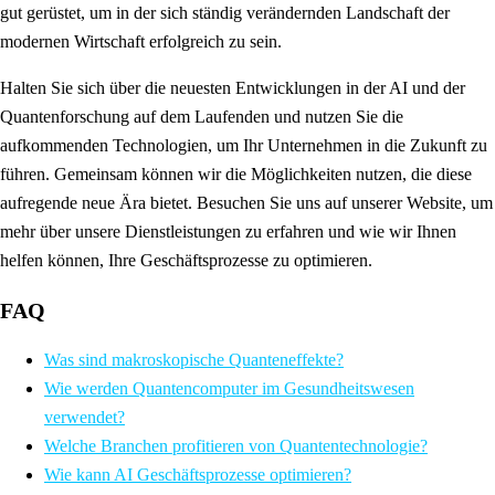
gut gerüstet, um in der sich ständig verändernden Landschaft der
modernen Wirtschaft erfolgreich zu sein.
Halten Sie sich über die neuesten Entwicklungen in der AI und der
Quantenforschung auf dem Laufenden und nutzen Sie die
aufkommenden Technologien, um Ihr Unternehmen in die Zukunft zu
führen. Gemeinsam können wir die Möglichkeiten nutzen, die diese
aufregende neue Ära bietet. Besuchen Sie uns auf unserer Website, um
mehr über unsere Dienstleistungen zu erfahren und wie wir Ihnen
helfen können, Ihre Geschäftsprozesse zu optimieren.
FAQ
Was sind makroskopische Quanteneffekte?
Wie werden Quantencomputer im Gesundheitswesen
verwendet?
Welche Branchen profitieren von Quantentechnologie?
Wie kann AI Geschäftsprozesse optimieren?