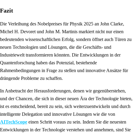
Fazit
Die Verleihung des Nobelpreises für Physik 2025 an John Clarke,
Michel H. Devoret und John M. Martinis markiert nicht nur einen
bedeutenden wissenschaftlichen Erfolg, sondern öffnet auch Türen zu
neuen Technologien und Lösungen, die die Geschäfts- und
Industriewelt transformieren könnten. Die Entwicklungen in der
Quantenforschung haben das Potenzial, bestehende
Rahmenbedingungen in Frage zu stellen und innovative Ansätze für
drängende Probleme zu schaffen.
In Anbetracht der Herausforderungen, denen wir gegenüberstehen,
und der Chancen, die sich in dieser neuen Ära der Technologie bieten,
ist es entscheidend, bereit zu sein, sich weiterzuentwickeln und durch
intelligente Delegation und innovative Lösungen wie die von
AITechScope
einen Schritt voraus zu sein. Indem Sie die neuesten
Entwicklungen in der Technologie verstehen und annehmen, sind Sie