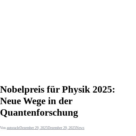
Nobelpreis für Physik 2025:
Neue Wege in der
Quantenforschung
Von
autoracle
Dezember 29, 2025
Dezember 29, 2025
News