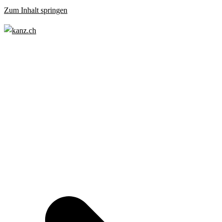
Zum Inhalt springen
Kategorien