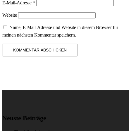
E-Mail-Adresse
*
Website
Name, E-Mail-Adresse und Website in diesem Browser für
meinen nächsten Kommentar speichern.
Neuste Beiträge