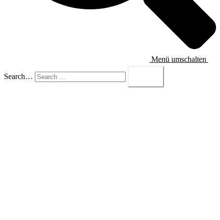
Menü umschalten
Search…