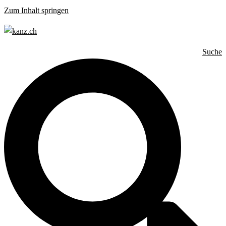
Zum Inhalt springen
Suche