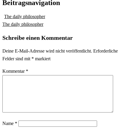
Beitragsnavigation
The daily philosopher
The daily philosopher
Schreibe einen Kommentar
Deine E-Mail-Adresse wird nicht veröffentlicht.
Erforderliche
Felder sind mit
*
markiert
Kommentar
*
Name
*