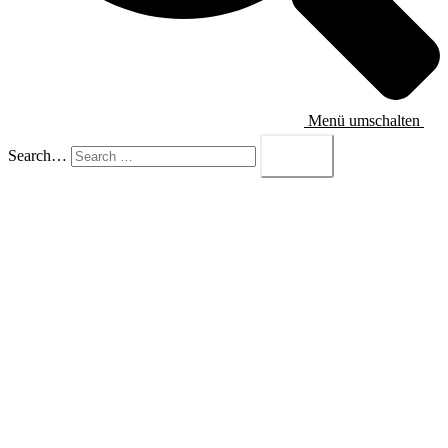
Menü umschalten
Search…