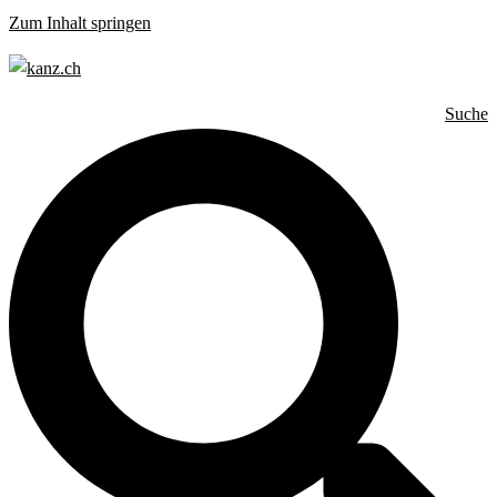
Zum Inhalt springen
Suche