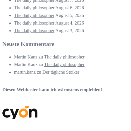
The daily philosopher
August 7, 2026
The daily philosopher
August 6, 2026
The daily philosopher
August 5, 2026
The daily philosopher
August 4, 2026
The daily philosopher
August 3, 2026
Neuste Kommentare
Martin Kanz
zu
The daily philosopher
Martin Kanz
zu
The daily philosopher
martin.kanz
zu
Der tägliche Stoiker
Diesen Webhoster kann ich wärmstens empfehlen!