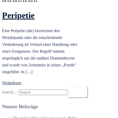
Peripetie
Eine Peripetie (die) bezeichnet den
Wendepunkt oder die entscheidende
Veränderung im Verlauf einer Handlung oder
eines Ereignisses. Der Begriff stammt
ursprünglich aus der antiken Dramentheorie
und wurde von Aristoteles in seiner „Poetik“
eingeführt. In […]
Weiterlesen
Search…
Neuste Beiträge