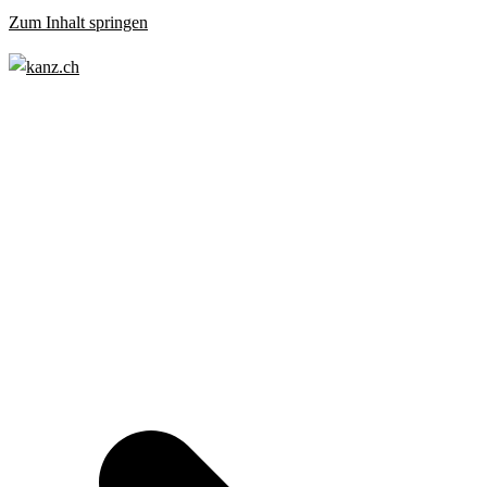
Zum Inhalt springen
Kategorien