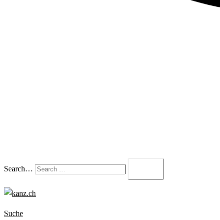
Search…
Suche