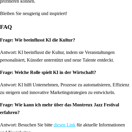
profitieren können.
Bleiben Sie neugierig und inspiriert!
FAQ
Frage: Wie beeinflusst KI die Kultur?
Antwort: KI beeinflusst die Kultur, indem sie Veranstaltungen
personalisiert, Künstler unterstützt und neue Talente entdeckt.
Frage: Welche Rolle spielt KI in der Wirtschaft?
Antwort: KI hilft Unternehmen, Prozesse zu automatisieren, Effizienz
zu steigern und innovative Marketingstrategien zu entwickeln.
Frage: Wie kann ich mehr über das Montreux Jazz Festival
erfahren?
Antwort: Besuchen Sie bitte
diesen Link
für aktuelle Informationen