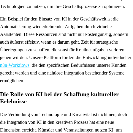
Technologien zu nutzen, um ihre Geschäftsprozesse zu optimieren.
Ein Beispiel für den Einsatz von KI in der Geschäftswelt ist die
Automatisierung wiederkehrender Aufgaben durch virtuelle
Assistenten. Diese Ressourcen sind nicht nur kostengünstig, sondern
auch äußerst effektiv, wenn es darum geht, Zeit für strategische
Überlegungen zu schaffen, die sonst für Routineaufgaben verloren
gehen würden. Unsere Plattform fördert die Entwicklung individueller
n8n-Workflows
, die den spezifischen Bedürfnissen unserer Kunden
gerecht werden und eine nahtlose Integration bestehender Systeme
ermöglichen.
Die Rolle von KI bei der Schaffung kultureller
Erlebnisse
Die Verbindung von Technologie und Kreativität ist nicht neu, doch
die Integration von KI in den kreativen Prozess hat eine neue
Dimension erreicht. Künstler und Veranstaltungen nutzen KI, um