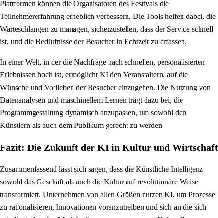
Plattformen können die Organisatoren des Festivals die
Teilnehmererfahrung erheblich verbessern. Die Tools helfen dabei, die
Warteschlangen zu managen, sicherzustellen, dass der Service schnell
ist, und die Bedürfnisse der Besucher in Echtzeit zu erfassen.
In einer Welt, in der die Nachfrage nach schnellen, personalisierten
Erlebnissen hoch ist, ermöglicht KI den Veranstaltern, auf die
Wünsche und Vorlieben der Besucher einzugehen. Die Nutzung von
Datenanalysen und maschinellem Lernen trägt dazu bei, die
Programmgestaltung dynamisch anzupassen, um sowohl den
Künstlern als auch dem Publikum gerecht zu werden.
Fazit: Die Zukunft der KI in Kultur und Wirtschaft
Zusammenfassend lässt sich sagen, dass die Künstliche Intelligenz
sowohl das Geschäft als auch die Kultur auf revolutionäre Weise
transformiert. Unternehmen von allen Größen nutzen KI, um Prozesse
zu rationalisieren, Innovationen voranzutreiben und sich an die sich