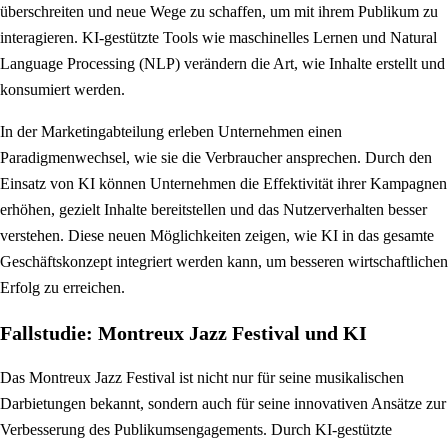
überschreiten und neue Wege zu schaffen, um mit ihrem Publikum zu
interagieren. KI-gestützte Tools wie maschinelles Lernen und Natural
Language Processing (NLP) verändern die Art, wie Inhalte erstellt und
konsumiert werden.
In der Marketingabteilung erleben Unternehmen einen
Paradigmenwechsel, wie sie die Verbraucher ansprechen. Durch den
Einsatz von KI können Unternehmen die Effektivität ihrer Kampagnen
erhöhen, gezielt Inhalte bereitstellen und das Nutzerverhalten besser
verstehen. Diese neuen Möglichkeiten zeigen, wie KI in das gesamte
Geschäftskonzept integriert werden kann, um besseren wirtschaftlichen
Erfolg zu erreichen.
Fallstudie: Montreux Jazz Festival und KI
Das Montreux Jazz Festival ist nicht nur für seine musikalischen
Darbietungen bekannt, sondern auch für seine innovativen Ansätze zur
Verbesserung des Publikumsengagements. Durch KI-gestützte