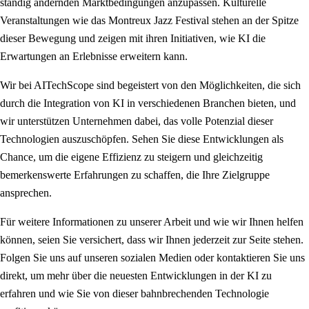
ständig ändernden Marktbedingungen anzupassen. Kulturelle
Veranstaltungen wie das Montreux Jazz Festival stehen an der Spitze
dieser Bewegung und zeigen mit ihren Initiativen, wie KI die
Erwartungen an Erlebnisse erweitern kann.
Wir bei AITechScope sind begeistert von den Möglichkeiten, die sich
durch die Integration von KI in verschiedenen Branchen bieten, und
wir unterstützen Unternehmen dabei, das volle Potenzial dieser
Technologien auszuschöpfen. Sehen Sie diese Entwicklungen als
Chance, um die eigene Effizienz zu steigern und gleichzeitig
bemerkenswerte Erfahrungen zu schaffen, die Ihre Zielgruppe
ansprechen.
Für weitere Informationen zu unserer Arbeit und wie wir Ihnen helfen
können, seien Sie versichert, dass wir Ihnen jederzeit zur Seite stehen.
Folgen Sie uns auf unseren sozialen Medien oder kontaktieren Sie uns
direkt, um mehr über die neuesten Entwicklungen in der KI zu
erfahren und wie Sie von dieser bahnbrechenden Technologie