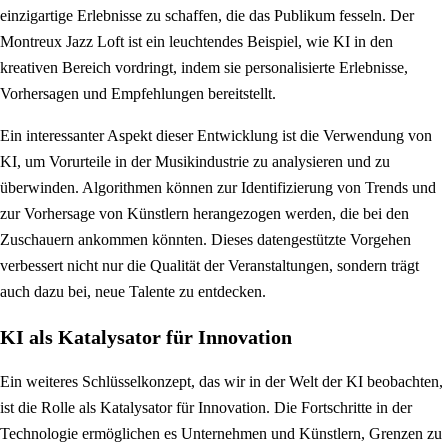
einzigartige Erlebnisse zu schaffen, die das Publikum fesseln. Der
Montreux Jazz Loft ist ein leuchtendes Beispiel, wie KI in den
kreativen Bereich vordringt, indem sie personalisierte Erlebnisse,
Vorhersagen und Empfehlungen bereitstellt.
Ein interessanter Aspekt dieser Entwicklung ist die Verwendung von
KI, um Vorurteile in der Musikindustrie zu analysieren und zu
überwinden. Algorithmen können zur Identifizierung von Trends und
zur Vorhersage von Künstlern herangezogen werden, die bei den
Zuschauern ankommen könnten. Dieses datengestützte Vorgehen
verbessert nicht nur die Qualität der Veranstaltungen, sondern trägt
auch dazu bei, neue Talente zu entdecken.
KI als Katalysator für Innovation
Ein weiteres Schlüsselkonzept, das wir in der Welt der KI beobachten,
ist die Rolle als Katalysator für Innovation. Die Fortschritte in der
Technologie ermöglichen es Unternehmen und Künstlern, Grenzen zu