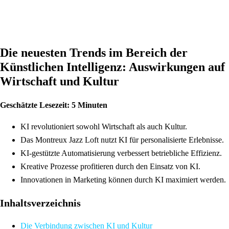
Die neuesten Trends im Bereich der
Künstlichen Intelligenz: Auswirkungen auf
Wirtschaft und Kultur
Geschätzte Lesezeit: 5 Minuten
KI revolutioniert sowohl Wirtschaft als auch Kultur.
Das Montreux Jazz Loft nutzt KI für personalisierte Erlebnisse.
KI-gestützte Automatisierung verbessert betriebliche Effizienz.
Kreative Prozesse profitieren durch den Einsatz von KI.
Innovationen in Marketing können durch KI maximiert werden.
Inhaltsverzeichnis
Die Verbindung zwischen KI und Kultur