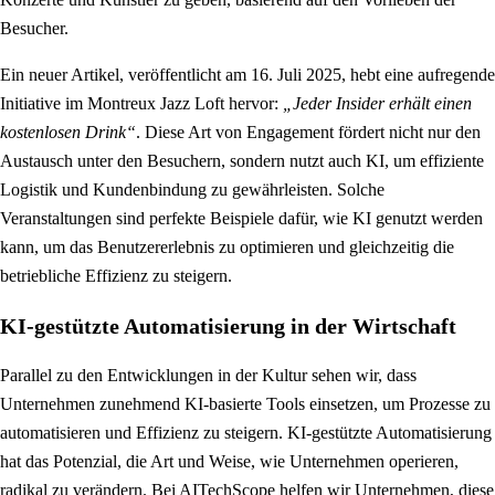
Besucher.
Ein neuer Artikel, veröffentlicht am 16. Juli 2025, hebt eine aufregende
Initiative im Montreux Jazz Loft hervor:
„Jeder Insider erhält einen
kostenlosen Drink“
. Diese Art von Engagement fördert nicht nur den
Austausch unter den Besuchern, sondern nutzt auch KI, um effiziente
Logistik und Kundenbindung zu gewährleisten. Solche
Veranstaltungen sind perfekte Beispiele dafür, wie KI genutzt werden
kann, um das Benutzererlebnis zu optimieren und gleichzeitig die
betriebliche Effizienz zu steigern.
KI-gestützte Automatisierung in der Wirtschaft
Parallel zu den Entwicklungen in der Kultur sehen wir, dass
Unternehmen zunehmend KI-basierte Tools einsetzen, um Prozesse zu
automatisieren und Effizienz zu steigern. KI-gestützte Automatisierung
hat das Potenzial, die Art und Weise, wie Unternehmen operieren,
radikal zu verändern. Bei AITechScope helfen wir Unternehmen, diese